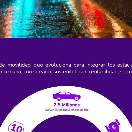
 movilidad que evoluciona para integrar los estaci
r urbano, con servicio, sostenibilidad, rentabilidad, seg