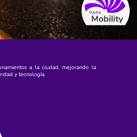
onamientos a la ciudad, mejorando la
uridad y tecnología.