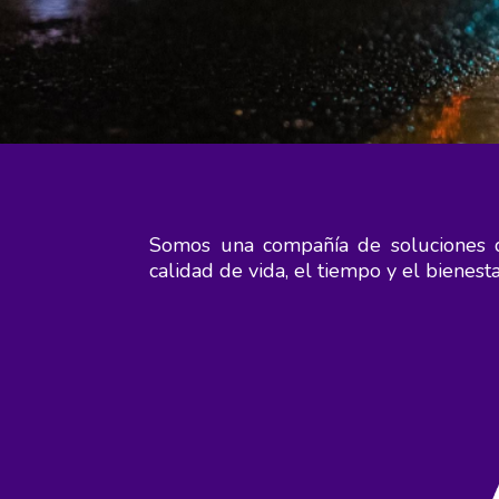
Somos una compañía de soluciones de
calidad de vida, el tiempo y el bienesta