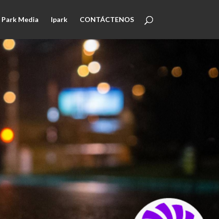
Park Media
Ipark
CONTÁCTENOS